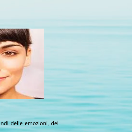
uindi delle emozioni, dei